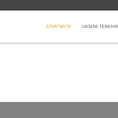
STARTSEITE
UNSERE FERIEN