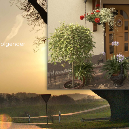
folgender