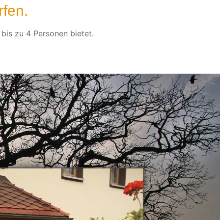
fen.
bis zu 4 Personen bietet.