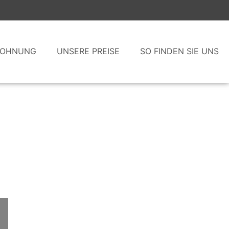
WOHNUNG
UNSERE PREISE
SO FINDEN SIE UNS